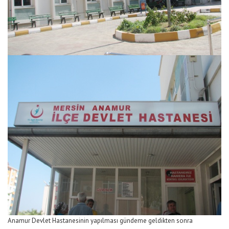
Anamur Devlet Hastanesinin yapılması gündeme geldikten sonra