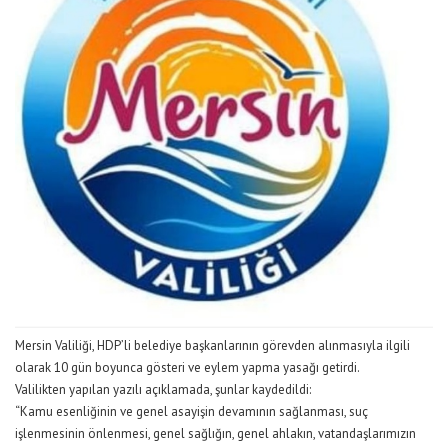
Mersin Valiliği, HDP’li belediye başkanlarının görevden alınmasıyla ilgili
olarak 10 gün boyunca gösteri ve eylem yapma yasağı getirdi.
Valilikten yapılan yazılı açıklamada, şunlar kaydedildi:
“Kamu esenliğinin ve genel asayişin devamının sağlanması, suç
işlenmesinin önlenmesi, genel sağlığın, genel ahlakın, vatandaşlarımızın