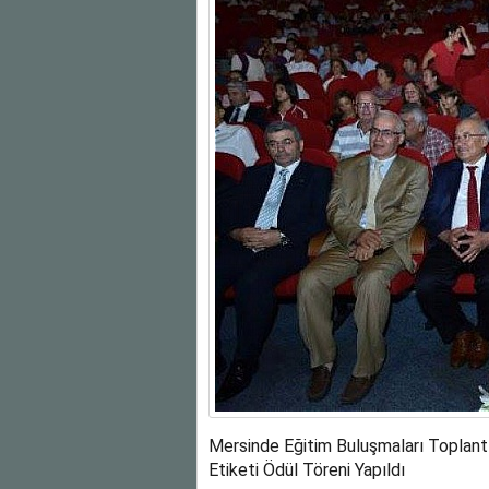
Mersinde Eğitim Buluşmaları Toplantıs
Etiketi Ödül Töreni Yapıldı