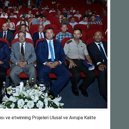
ı ve etwinning Projeleri Ulusal ve Avrupa Kalite