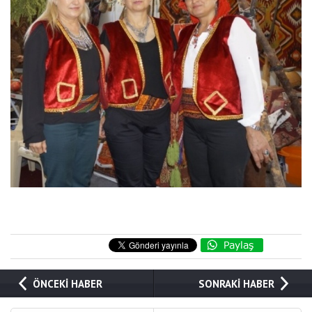
ÖNCEKİ HABER
SONRAKİ HABER