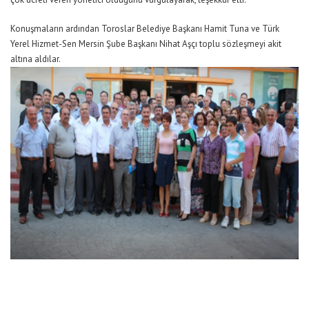
Konuşmaların ardından Toroslar Belediye Başkanı Hamit Tuna ve Türk
Yerel Hizmet-Sen Mersin Şube Başkanı Nihat Aşçı toplu sözleşmeyi akit
altına aldılar.