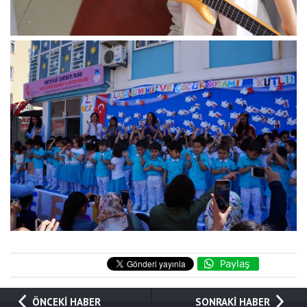
ÖNCEKİ HABER
SONRAKİ HABER