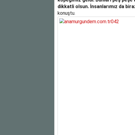
dikkatli olsun. İnsanlarımız da bir
konuştu.