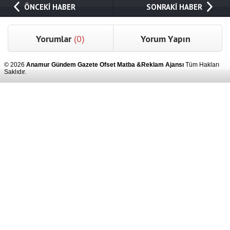
ÖNCEKİ HABER
SONRAKİ HABER
Yorumlar
(0)
Yorum Yapın
© 2026
Anamur Gündem Gazete Ofset Matba &Reklam Ajansı
Tüm Hakları
Saklıdır.