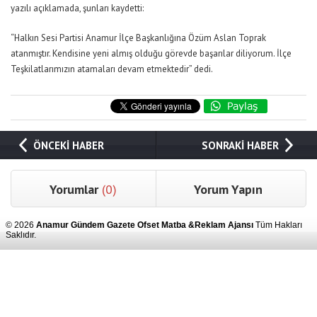
yazılı açıklamada, şunları kaydetti:
“Halkın Sesi Partisi Anamur İlçe Başkanlığına Özüm Aslan Toprak
atanmıştır. Kendisine yeni almış olduğu görevde başarılar diliyorum. İlçe
Teşkilatlarımızın atamaları devam etmektedir” dedi.
ÖNCEKİ HABER
SONRAKİ HABER
Yorumlar
(0)
Yorum Yapın
© 2026
Anamur Gündem Gazete Ofset Matba &Reklam Ajansı
Tüm Hakları
Saklıdır.