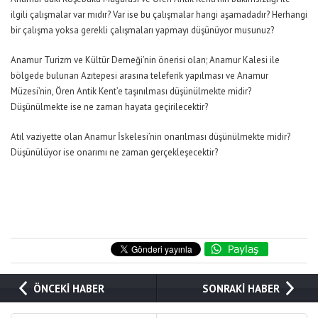
ilgili çalışmalar var mıdır? Var ise bu çalışmalar hangi aşamadadır? Herhangi
bir çalışma yoksa gerekli çalışmaları yapmayı düşünüyor musunuz?
Anamur Turizm ve Kültür Derneği’nin önerisi olan; Anamur Kalesi ile
bölgede bulunan Azıtepesi arasına teleferik yapılması ve Anamur
Müzesi’nin, Ören Antik Kent’e taşınılması düşünülmekte midir?
Düşünülmekte ise ne zaman hayata geçirilecektir?
Atıl vaziyette olan Anamur İskelesi’nin onarılması düşünülmekte midir?
Düşünülüyor ise onarımı ne zaman gerçekleşecektir?
ÖNCEKİ HABER
SONRAKİ HABER