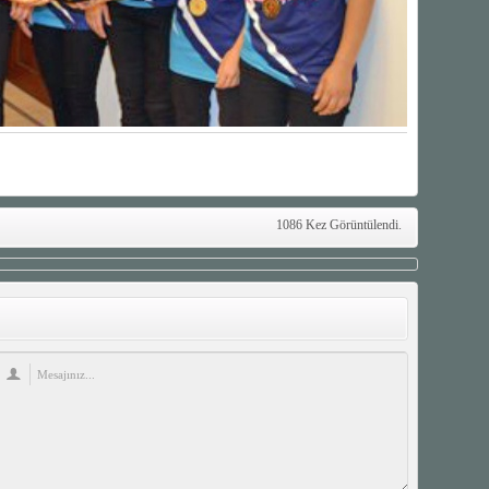
1086 Kez Görüntülendi.