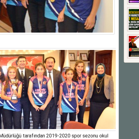
l Müdürlüğü tarafından 2019-2020 spor sezonu okul