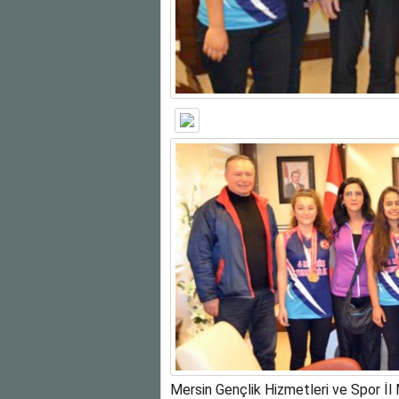
Mersin Gençlik Hizmetleri ve Spor İ