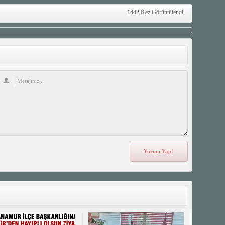
1442 Kez Görüntülendi.