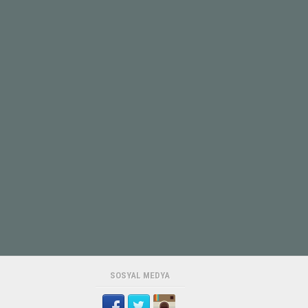
SOSYAL MEDYA