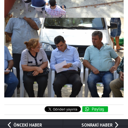
ÖNCEKİ HABER
SONRAKİ HABER