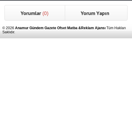
Yorumlar
(0)
Yorum Yapın
© 2026
Anamur Gündem Gazete Ofset Matba &Reklam Ajansı
Tüm Hakları
Saklıdır.