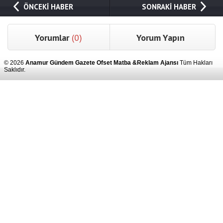
ÖNCEKİ HABER
SONRAKİ HABER
Yorumlar
(0)
Yorum Yapın
© 2026
Anamur Gündem Gazete Ofset Matba &Reklam Ajansı
Tüm Hakları
Saklıdır.