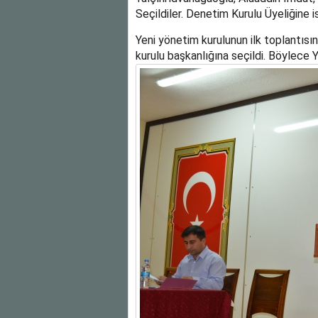
Seçildiler. Denetim Kurulu Üyeliğine 
Yeni yönetim kurulunun ilk toplantıs
kurulu başkanlığına seçildi. Böylece