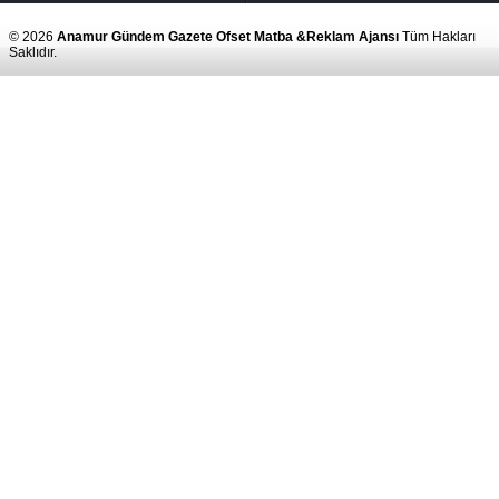
© 2026
Anamur Gündem Gazete Ofset Matba &Reklam Ajansı
Tüm Hakları
Saklıdır.