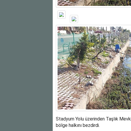
Stadyum Yolu üzerinden Taşlık Mevki
bölge halkını bezdirdi.