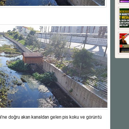
i’ne doğru akan kanaldan gelen pis koku ve görüntü