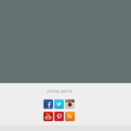
SOSYAL MEDYA