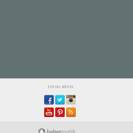
SOSYAL MEDYA