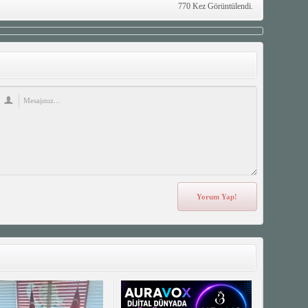
770 Kez Görüntülendi.