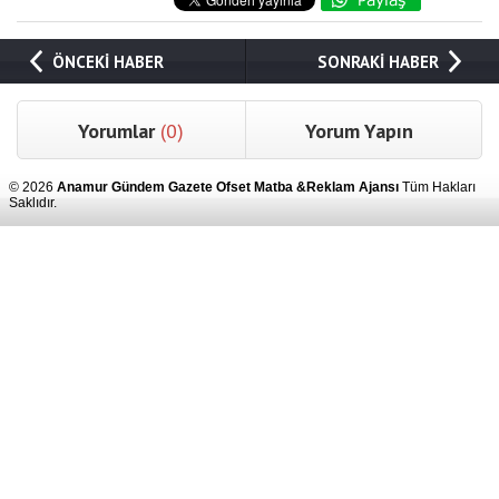
ÖNCEKİ HABER
SONRAKİ HABER
Yorumlar
(0)
Yorum Yapın
© 2026
Anamur Gündem Gazete Ofset Matba &Reklam Ajansı
Tüm Hakları
Saklıdır.