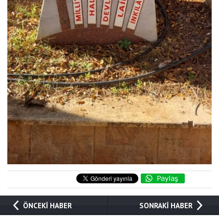
ÖNCEKİ HABER
SONRAKİ HABER