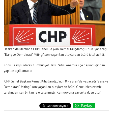
Haziran’da Mersinde CHP Genel Başkanı Kemal Kılıçdaroğlu’nun yapacağı
“Barış ve Demokrasi” Mitingi’ son yaşanılan olaylardan ötürü iptal adildi.
Konu ile ilgili olarak Cumhuriyet Halk Partisi Anamur ilçe başkanlığından
yapılan açıklamada:
‘CHP Genel Başkanı Kemal Kılıçdaroğlu’nun 8 Haziran’da yapacağı “Barış ve
Demokrasi” Mitingi’ son yaşanılan olaylardan ötürü Genel Merkezimiz
tarafından ileri bir tarihe ertelenmiştir. Kamuoyuna saygıyla duyurulur’.