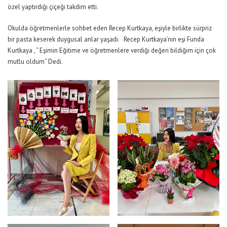
özel yaptırdığı çiçeği takdim etti.
Okulda öğretmenlerle sohbet eden Recep Kurtkaya, eşiyle birlikte sürpriz
bir pasta keserek duygusal anlar yaşadı. Recep Kurtkaya’nın eşi Funda
Kurtkaya , “ Eşimin Eğitime ve öğretmenlere verdiği değeri bildiğim için çok
mutlu oldum” Dedi.