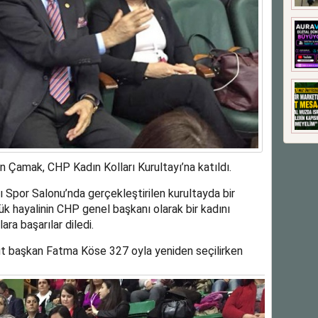
n Çamak, CHP Kadın Kolları Kurultayı’na katıldı.
 Spor Salonu’nda gerçekleştirilen kurultayda bir
 hayalinin CHP genel başkanı olarak bir kadını
ra başarılar diledi.
t başkan Fatma Köse 327 oyla yeniden seçilirken