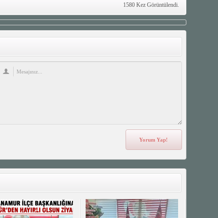
1580 Kez Görüntülendi.