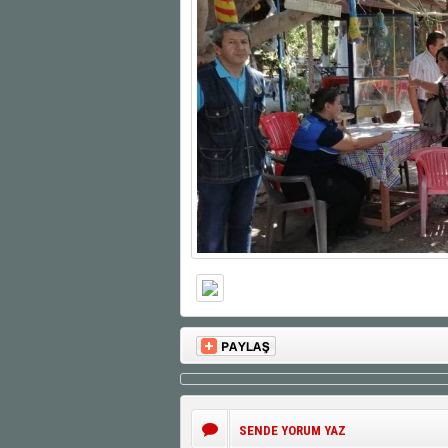
SENDE YORUM YAZ