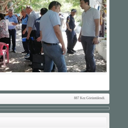
887 Kez Görüntülendi.