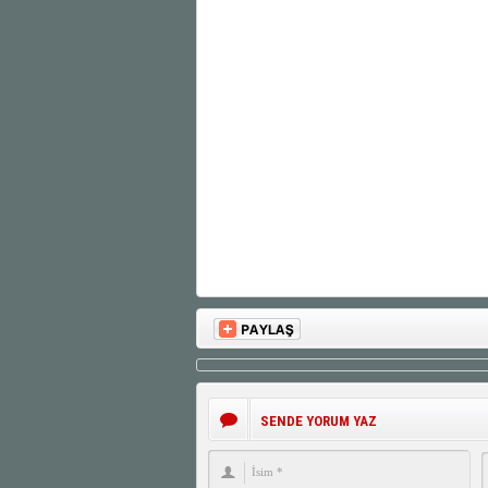
SENDE YORUM YAZ