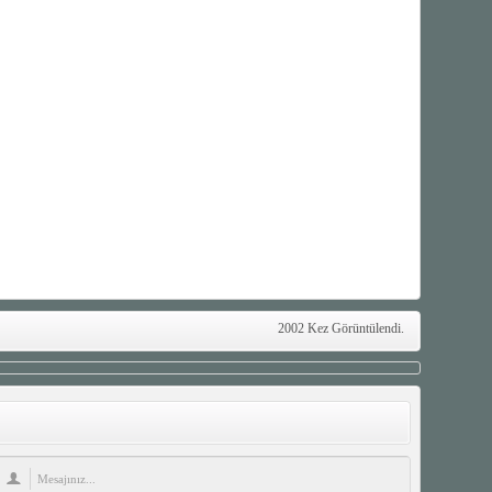
2002 Kez Görüntülendi.