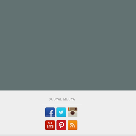
SOSYAL MEDYA