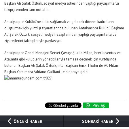
Başkan Ali Şafak Öztürk, sosyal medya adresinden yaptığı paylaşımlarla
takipçilerinden tam not aldı.
Antalyaspor Kulübü’ne katkı sağlamak ve gelecek dönem kadrolarını
oluşturmak için yurtdışı ziyaretlerinde bulunan Antalyaspor Kulübü Başkanı
Ali Şafak Öztürk, sosyal medya hesaplarından yaptığı paylaşımlarla da
ziyaretlerini takipçileriyle paylaşıyor.
Antalyaspor Genel Menajeri Servet Çavuşoğlu ile Milan, Inter, Juventus ve
Atalanta gibi kulüplerin yöneticileriyle temasa geçmek için yurtdışında
bulunan Başkan Ali Şafak Öztürk, Inter Başkanı Erick Thohir ile AC Milan
Başkan Yardımcısı Adriano Galliani ile bir araya geldi.
ÖNCEKİ HABER
SONRAKİ HABER