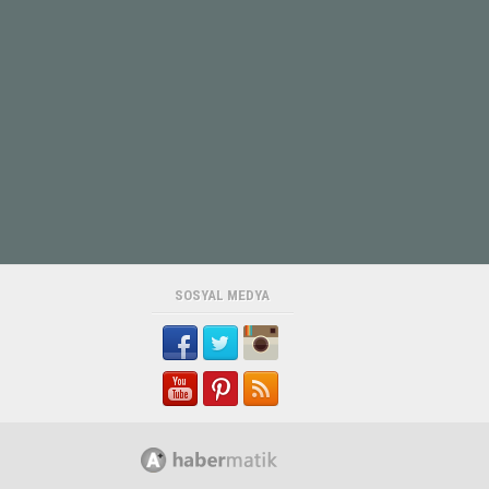
SOSYAL MEDYA