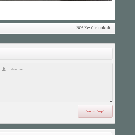
2098 Kez Görüntülendi.