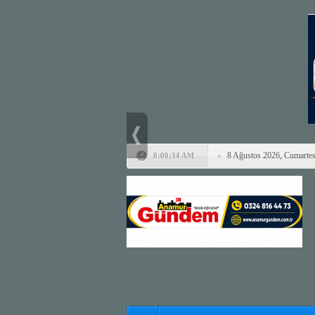
8 Ağustos 2026, Cumartes
8:00:34 AM