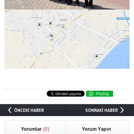
ÖNCEKİ HABER
SONRAKİ HABER
Yorumlar
(0)
Yorum Yapın