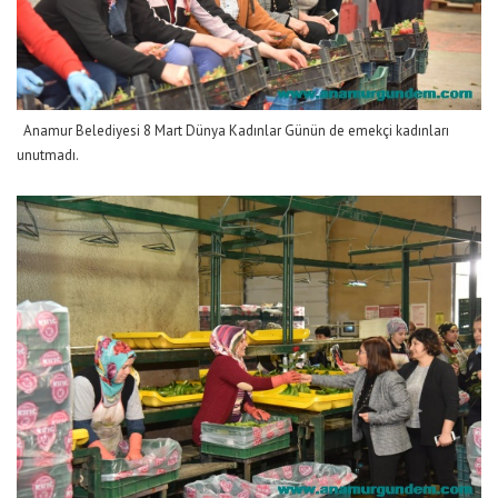
Anamur Belediyesi 8 Mart Dünya Kadınlar Günün de emekçi kadınları
unutmadı.