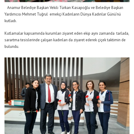
Anamur Belediye Başkan Vekili Türkan Kasapoğlu ve Belediye Başkan
Yardımcısı Mehmet Tuğrul emekçi Kadınların Dünya Kadınlar Günü’nü
kutladı.
Kutlamalar kapsamında kurumları ziyaret eden ekip aynı zamanda tarlada,
sarartma tesislerinde çalışan kadınları da ziyaret ederek çiçek taktimin de
bulundu.