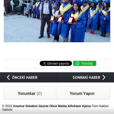
ÖNCEKİ HABER
SONRAKİ HABER
Yorumlar
(0)
Yorum Yapın
© 2026
Anamur Gündem Gazete Ofset Matba &Reklam Ajansı
Tüm Hakları
Saklıdır.