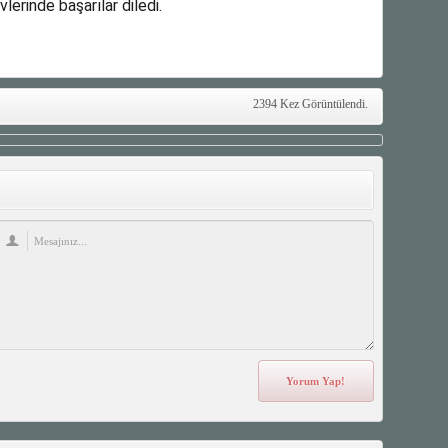
lerinde başarılar diledi.
2394 Kez Görüntülendi.