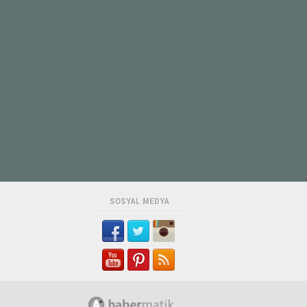
SOSYAL MEDYA