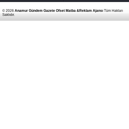
© 2026
Anamur Gündem Gazete Ofset Matba &Reklam Ajansı
Tüm Hakları
Saklıdır.