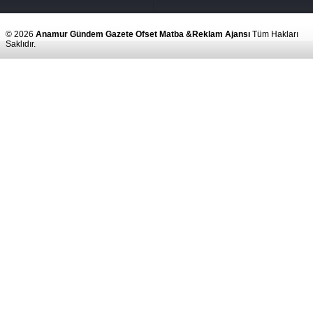
© 2026
Anamur Gündem Gazete Ofset Matba &Reklam Ajansı
Tüm Hakları
Saklıdır.