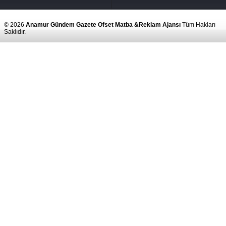
© 2026
Anamur Gündem Gazete Ofset Matba &Reklam Ajansı
Tüm Hakları
Saklıdır.