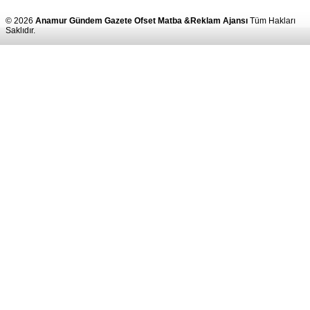
© 2026
Anamur Gündem Gazete Ofset Matba &Reklam Ajansı
Tüm Hakları
Saklıdır.