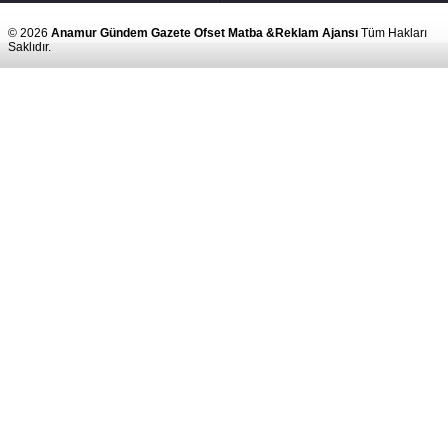
© 2026
Anamur Gündem Gazete Ofset Matba &Reklam Ajansı
Tüm Hakları
Saklıdır.