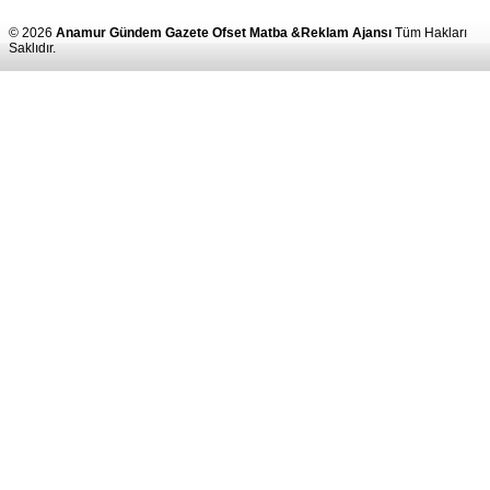
© 2026
Anamur Gündem Gazete Ofset Matba &Reklam Ajansı
Tüm Hakları
Saklıdır.