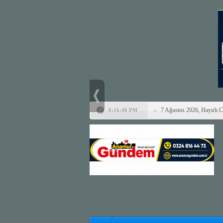
7 Ağustos 2026, Hayırlı 
8:16:48 PM