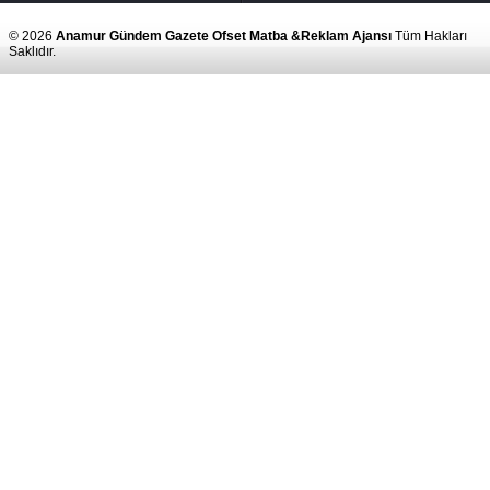
© 2026
Anamur Gündem Gazete Ofset Matba &Reklam Ajansı
Tüm Hakları
Saklıdır.