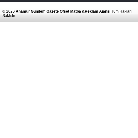
© 2026
Anamur Gündem Gazete Ofset Matba &Reklam Ajansı
Tüm Hakları
Saklıdır.