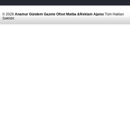
© 2026
Anamur Gündem Gazete Ofset Matba &Reklam Ajansı
Tüm Hakları
Saklıdır.