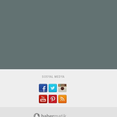
SOSYAL MEDYA